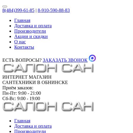
8(484)399-61-85
|
8-910-590-88-83
Главная
Доставка и оплата
Производители
Акции и скидки
О нас
Контакты
ЕСТЬ ВОПРОСЫ?
ЗАКАЗАТЬ ЗВОНОК
ИНТЕРНЕТ МАГАЗИН
САНТЕХНИКИ В ОБНИНСКЕ
Приём заказов:
Пн-Пт: 9:00 - 21:00
Сб-Вс: 9:00 - 19:00
Главная
Доставка и оплата
Производители