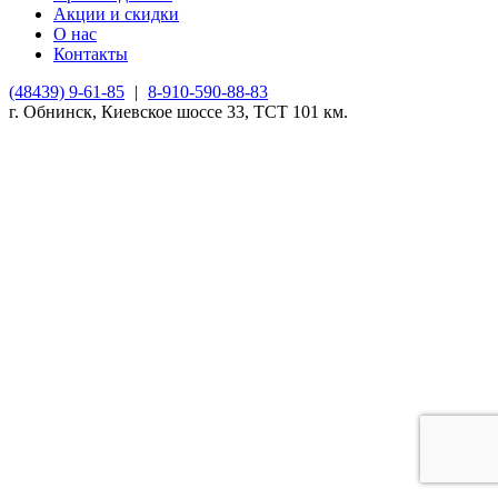
Акции и скидки
О нас
Контакты
(48439) 9-61-85
|
8-910-590-88-83
г. Обнинск, Киевское шоссе 33, ТСТ 101 км.