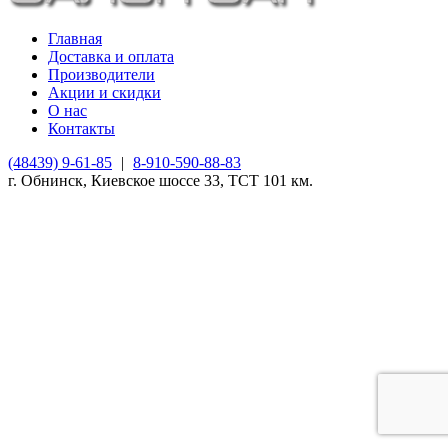
Главная
Доставка и оплата
Производители
Акции и скидки
О нас
Контакты
(48439) 9-61-85
|
8-910-590-88-83
г. Обнинск, Киевское шоссе 33, ТСТ 101 км.