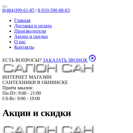
8(484)399-61-85
|
8-910-590-88-83
Главная
Доставка и оплата
Производители
Акции и скидки
О нас
Контакты
ЕСТЬ ВОПРОСЫ?
ЗАКАЗАТЬ ЗВОНОК
ИНТЕРНЕТ МАГАЗИН
САНТЕХНИКИ В ОБНИНСКЕ
Приём заказов:
Пн-Пт: 9:00 - 21:00
Сб-Вс: 9:00 - 19:00
Акции и скидки